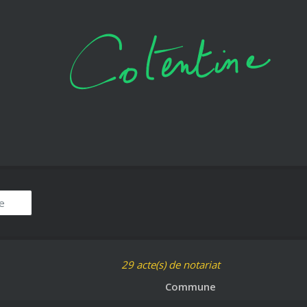
29
acte(s) de notariat
Commune