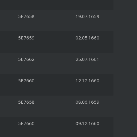
5E7658
19.07.1659
5E7659
02.05.1660
5E7662
25.07.1661
5E7660
12.12.1660
5E7658
08.06.1659
5E7660
09.12.1660