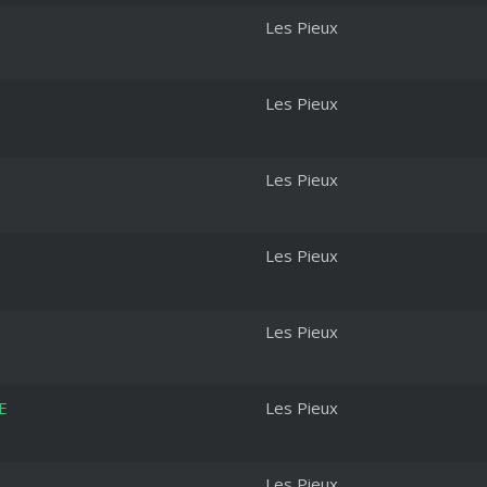
Les Pieux
Les Pieux
Les Pieux
Les Pieux
Les Pieux
E
Les Pieux
Les Pieux