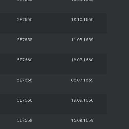
5E7660
18.10.1660
5E7658
11.05.1659
5E7660
18.07.1660
5E7658
06.07.1659
5E7660
19.09.1660
5E7658
15.08.1659