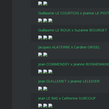
Guillaume LE COURTOIS x Jeanne LE POI
Guillaume LE ROUX x Suzanne BOURGET
Jacques ALATERRE x Cardine GRISEL
Jean COMMENDEY x Jeanne BONNEMAIN
Jean GUILLEMET x Jeanne LELEDIER
Jean LE BAS x Catherine SURCOUF