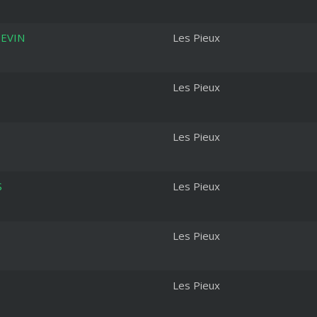
TEVIN
Les Pieux
Les Pieux
Les Pieux
S
Les Pieux
Les Pieux
Les Pieux