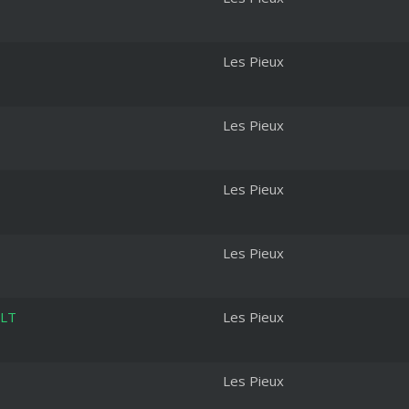
Les Pieux
Les Pieux
Les Pieux
Les Pieux
ULT
Les Pieux
Les Pieux