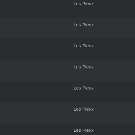
Les Pieux
Les Pieux
S
Les Pieux
Les Pieux
Les Pieux
Les Pieux
Les Pieux