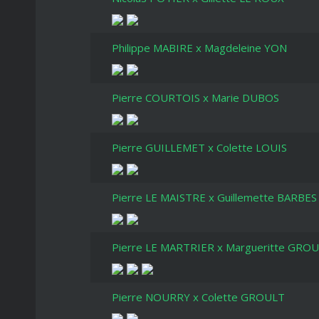
Philippe MABIRE x Magdeleine YON
Pierre COURTOIS x Marie DUBOS
Pierre GUILLEMET x Colette LOUIS
Pierre LE MAISTRE x Guillemette BARBES
Pierre LE MARTRIER x Margueritte GRO
Pierre NOURRY x Colette GROULT