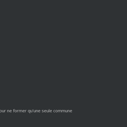
 pour ne former qu’une seule commune