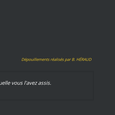
Dépouillements réalisés par B. HÉRAUD
uelle vous l'avez assis.