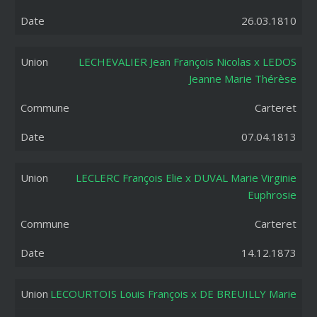
26.03.1810
LECHEVALIER Jean François Nicolas x LEDOS
Jeanne Marie Thérèse
Carteret
07.04.1813
LECLERC François Elie x DUVAL Marie Virginie
Euphrosie
Carteret
14.12.1873
LECOURTOIS Louis François x DE BREUILLY Marie