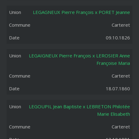
LEGAGNEUX Pierre François x PORET Jeanne
Carteret
09.10.1826
LEGAIGNEUX Pierre François x LEROSIER Anne
Françoise Maria
Carteret
18.07.1860
LEGOUPIL Jean Baptiste x LEBRETON Philotée
Marie Elisabeth
Carteret