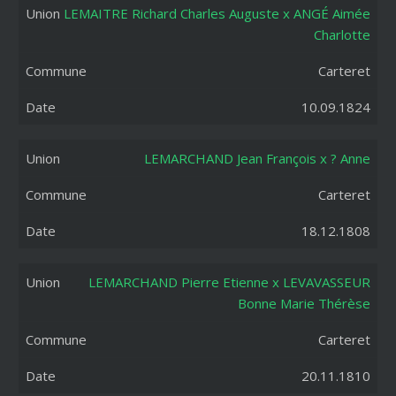
LEMAITRE Richard Charles Auguste x ANGÉ Aimée
Charlotte
Carteret
10.09.1824
LEMARCHAND Jean François x ? Anne
Carteret
18.12.1808
LEMARCHAND Pierre Etienne x LEVAVASSEUR
Bonne Marie Thérèse
Carteret
20.11.1810