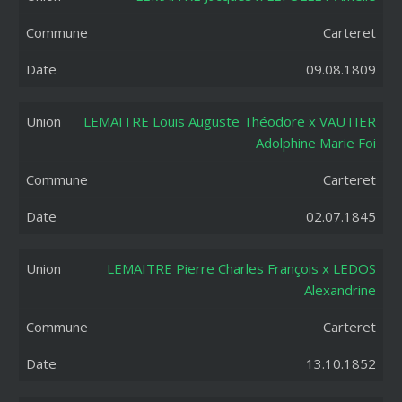
Carteret
09.08.1809
LEMAITRE Louis Auguste Théodore x VAUTIER
Adolphine Marie Foi
Carteret
02.07.1845
LEMAITRE Pierre Charles François x LEDOS
Alexandrine
Carteret
13.10.1852