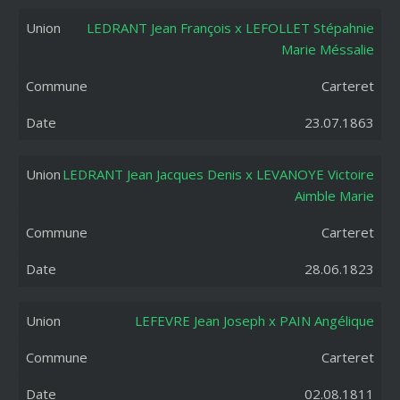
LEDRANT Jean François x LEFOLLET Stépahnie
Marie Méssalie
Carteret
23.07.1863
LEDRANT Jean Jacques Denis x LEVANOYE Victoire
Aimble Marie
Carteret
28.06.1823
LEFEVRE Jean Joseph x PAIN Angélique
Carteret
02.08.1811