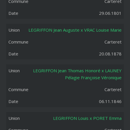
Carteret
29.06.1801
LEGRIFFON Jean Auguste x VRAC Louise Marie
Carteret
20.08.1878
LEGRIFFON Jean Thomas Honoré x LAUNEY
Pélagie Françoise Véronique
Carteret
06.11.1846
LEGRIFFON Louis x PORET Emma