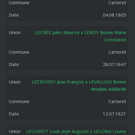
Carteret
04.08.1805
LECRÉE Jules Maurice x LEROY Bonne Marie
Constance
Carteret
28.07.1847
LECROISEY Jean François x LEVALLOIS Bonne
Aimable Adélaïde
Carteret
12.07.1821
LECUIROT Louis Jean Auguste x LELONG Louise