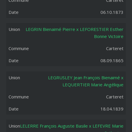
Carteret
06.10.1873
LEGRIN Bienaimé Pierre x LEFORESTIER Esther
Bonne Victoire
Carteret
08.09.1865
LEGRUSLEY Jean François Bienaimé x
LEQUERTIER Marie Angélique
Carteret
18.04.1839
LELERRE François Auguste Basile x LEFEVRE Marie