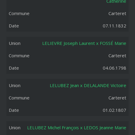
Catherine
Carteret
07.11.1832
LELIEVRE Joseph Laurent x FOSSÉ Marie
Carteret
04.06.1798
LELUBEZ Jean x DELALANDE Victoire
Carteret
01.02.1807
LELUBEZ Michel François x LEDOS Jeanne Marie