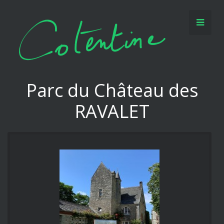
Parc du Château des
RAVALET