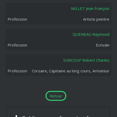
MILLET Jean François
Artiste peintre
QUENEAU Raymond
Ecrivain
SURCOUF Robert Charles
Corsaire, Capitaine au long cours, Armateur
Retour