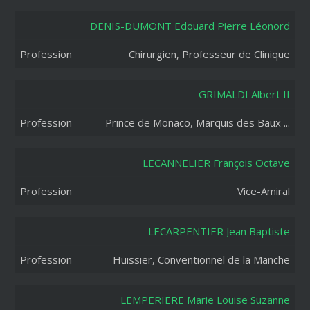
DENIS-DUMONT Edouard Pierre Léonord
Chirurgien, Professeur de Clinique
GRIMALDI Albert II
Prince de Monaco, Marquis des Baux ...
LECANNELIER François Octave
Vice-Amiral
LECARPENTIER Jean Baptiste
Huissier, Conventionnel de la Manche
LEMPERIERE Marie Louise Suzanne