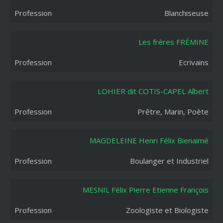
Blanchiseuse
Les frères FRÉMINE
Ecrivains
LOHIER dit COTIS-CAPEL Albert
Prêtre, Marin, Poète
MAGDELEINE Henri Félix Bienaimé
Boulanger et Industriel
MESNIL Félix Pierre Etienne François
Zoologiste et Biologiste