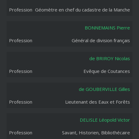
Géomètre en chef du cadastre de la Manche
BONNEMAINS Pierre
Général de division français
de BRIROY Nicolas
Evêque de Coutances
de GOUBERVILLE Gilles
Lieutenant des Eaux et Forêts
DELISLE Léopold Victor
Savant, Historien, Bibliothécaire