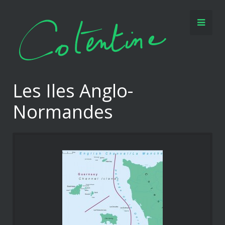
Les Iles Anglo-
Normandes