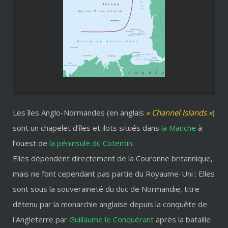
Les îles Anglo-Normandes (en anglais
« Channel Islands »
)
sont un chapelet d’îles et ilots situés dans
la Manche
à
l’ouest de
la péninsule du Cotentin
.
Elles dépendent directement de la Couronne britannique,
mais ne font cependant pas partie du Royaume-Uni : Elles
sont sous la souveraineté du duc de Normandie, titre
détenu par la monarchie anglaise depuis la conquête de
l'Angleterre par
Guillaume le Conquérant
après la bataille