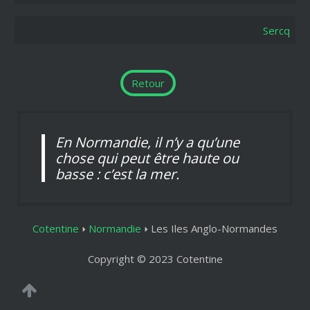
Sercq
Retour
En Normandie, il n’y a qu’une
chose qui peut être haute ou
basse : c’est la mer.
Cotentine
Normandie
Les Iles Anglo-Normandes
Copyright © 2023 Cotentine