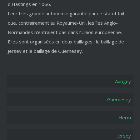
d'Hastings en 1066.
Leur très grande autonomie garantie par ce statut fait
que, contrairement au Royaume-Uni, les îles Anglo-
Normandes n'entraient pas dans l’Union européenne.
Elles sont organisées en deux baillages : le baillage de
Jersey et le baillage de Guernesey.
Aurigny
Guernesey
Herm
Jersey